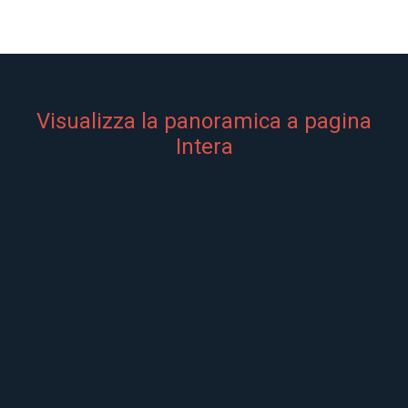
Visualizza la panoramica a pagina
Intera