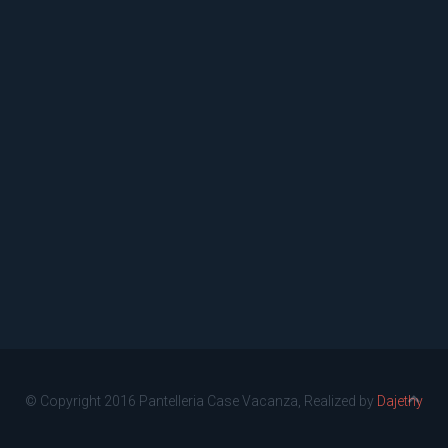
© Copyright 2016 Pantelleria Case Vacanza, Realized by
Dajethy