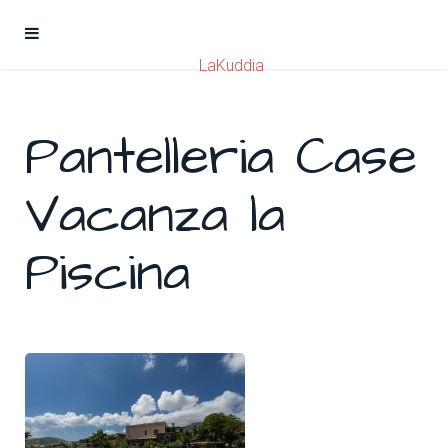
LaKuddia
Pantelleria Case
Vacanza la
Piscina